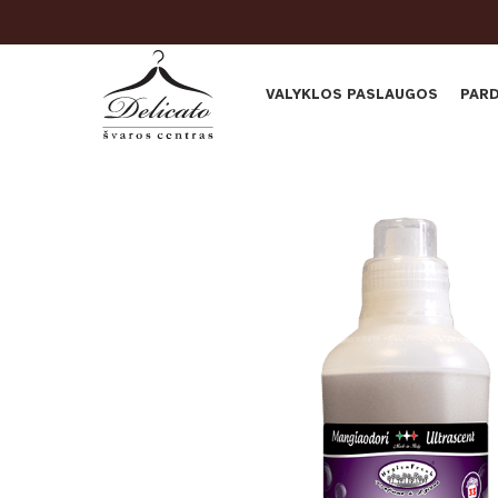
VALYKLOS PASLAUGOS
PAR