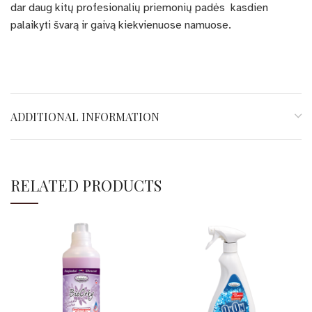
dar daug kitų profesionalių priemonių padės kasdien
palaikyti švarą ir gaivą kiekvienuose namuose.
ADDITIONAL INFORMATION
RELATED PRODUCTS