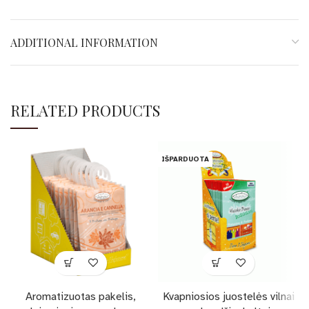
ADDITIONAL INFORMATION
RELATED PRODUCTS
IŠPARDUOTA
Aromatizuotas pakelis,
Kvapniosios juostelės vilnai