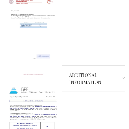
ADDITIONAL
INFORMATION