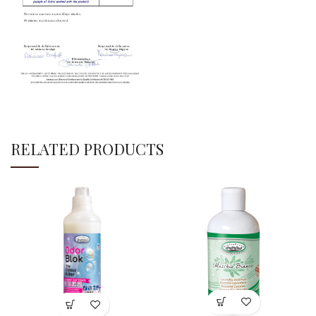
RELATED PRODUCTS